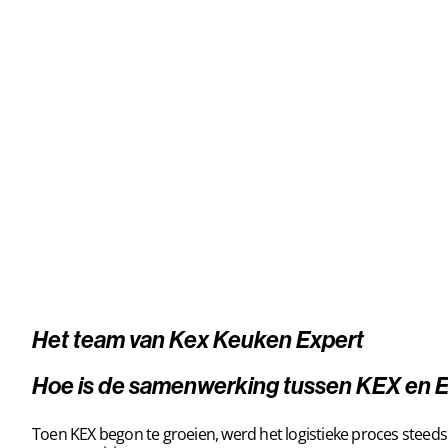
Het team van Kex Keuken Expert
Hoe is de samenwerking tussen KEX en Eu
Toen KEX begon te groeien, werd het logistieke proces stee