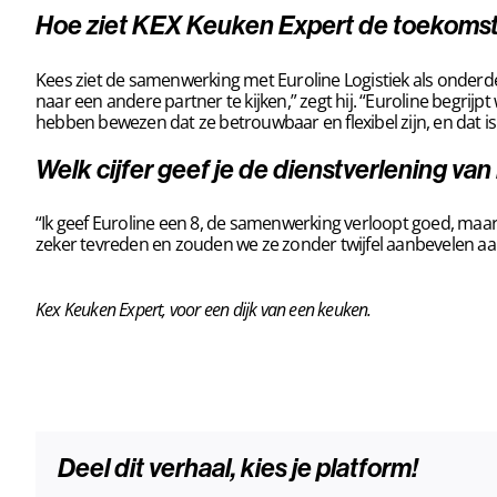
Hoe ziet KEX Keuken Expert de toekomst
Kees ziet de samenwerking met Euroline Logistiek als onde
naar een andere partner te kijken,” zegt hij. “Euroline begrij
hebben bewezen dat ze betrouwbaar en flexibel zijn, en dat is
Welk cijfer geef je de dienstverlening van
“Ik geef Euroline een 8, de samenwerking verloopt goed, maar e
zeker tevreden en zouden we ze zonder twijfel aanbevelen aa
Kex Keuken Expert
, voor een dijk van een keuken.
Deel dit verhaal, kies je platform!